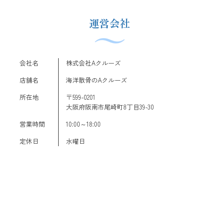
運営会社
会社名
株式会社Aクルーズ
店舗名
海洋散骨のAクルーズ
所在地
〒599-0201
大阪府阪南市尾崎町8丁目39-30
営業時間
10:00～18:00
定休日
水曜日