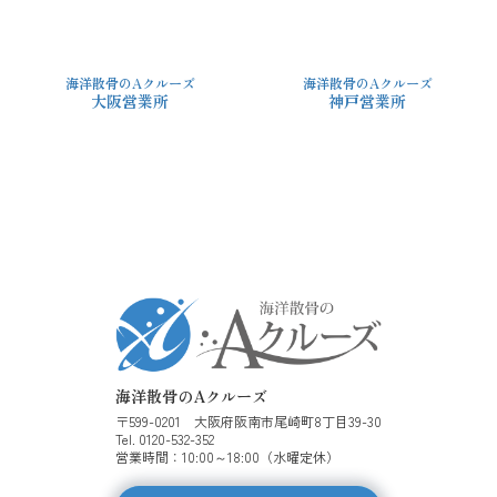
海洋散骨のAクルーズ
海洋散骨のAクルーズ
大阪営業所
神戸営業所
海洋散骨のAクルーズ
〒599-0201 大阪府阪南市尾崎町8丁目39-30
Tel. 0120-532-352
営業時間：10:00～18:00（水曜定休）