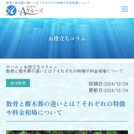
散骨と樹木葬の違いとは？それぞれの特徴や料金相場について
お役立ちコラム
ホーム
お役立ちコラム
散骨と樹木葬の違いとは？それぞれの特徴や料金相場について
投稿日:2024/12/24
海洋散骨
更新日:2024/12/24
散骨と樹木葬の違いとは？それぞれの特徴
や料金相場について