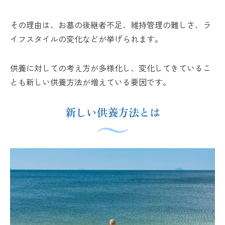
その理由は、お墓の後継者不足、維持管理の難しさ、ラ
イフスタイルの変化などが挙げられます。
供養に対しての考え方が多様化し、変化してきているこ
とも新しい供養方法が増えている要因です。
新しい供養方法とは