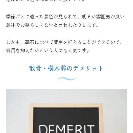
季節ごとに違った景色が見られて、明るい雰囲気が良い
意味でお墓らしくないと言われたりします。
しかも、墓石に比べて費用を抑えることができるので、
費用を抑えたいという人にも人気です。
散骨・樹木葬のデメリット