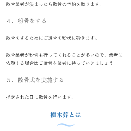
散骨業者が決まったら散骨の予約を取ります。
４．粉骨をする
散骨をするためにご遺骨を粉状に砕きます。
散骨業者が粉骨も行ってくれることが多いので、業者に
依頼する場合はご遺骨を業者に持っていきましょう。
５．散骨式を実施する
指定された日に散骨を行います。
樹木葬とは