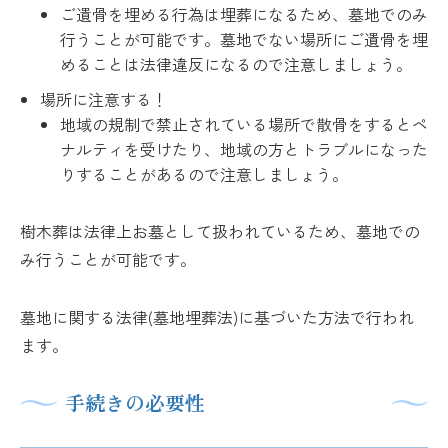
ご遺骨を埋める行為は埋葬になるため、墓地でのみ
行うことが可能です。墓地でない場所にご遺骨を埋
めることは法律違反になるので注意しましょう。
場所に注意する！
地域の規制で禁止されている場所で散骨をするとペ
ナルティを受けたり、地域の方とトラブルになった
りすることがあるので注意しましょう。
樹木葬は法律上お墓として扱われているため、墓地での
み行うことが可能です。
墓地に関する法律(墓地埋葬法)に基づいた方法で行われ
ます。
手続きの必要性