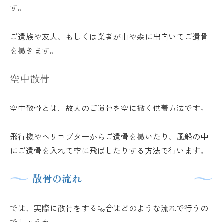
す。
ご遺族や友人、もしくは業者が山や森に出向いてご遺骨
を撒きます。
空中散骨
空中散骨とは、故人のご遺骨を空に撒く供養方法です。
飛行機やヘリコプターからご遺骨を撒いたり、風船の中
にご遺骨を入れて空に飛ばしたりする方法で行います。
散骨の流れ
では、実際に散骨をする場合はどのような流れで行うの
でしょうか。