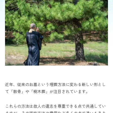
近年、従来のお墓という埋葬方法に変わる新しい形とし
て「散骨」や「樹木葬」が注目されています。
これらの方法は故人の遺志を尊重できる点で共通してい