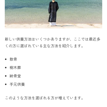
新しい供養方法はいくつかありますが、ここでは最近多
くの方に選ばれている主な方法を紹介します。
散骨
樹木葬
納骨堂
手元供養
このような方法を選ばれる方が増えています。