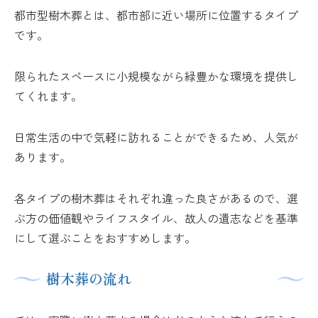
都市型樹木葬とは、都市部に近い場所に位置するタイプ
です。
限られたスペースに小規模ながら緑豊かな環境を提供し
てくれます。
日常生活の中で気軽に訪れることができるため、人気が
あります。
各タイプの樹木葬はそれぞれ違った良さがあるので、選
ぶ方の価値観やライフスタイル、故人の遺志などを基準
にして選ぶことをおすすめします。
樹木葬の流れ