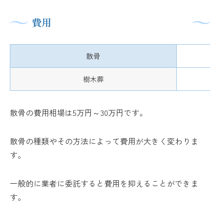
費用
散骨
樹木葬
散骨の費用相場は5万円～30万円です。
散骨の種類やその方法によって費用が大きく変わりま
す。
一般的に業者に委託すると費用を抑えることができま
す。