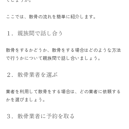
ここでは、散骨の流れを簡単に紹介します。
１．親族間で話し合う
散骨をするかどうか、散骨をする場合はどのような方法
で行うかについて親族間で話し合いましょう。
２．散骨業者を選ぶ
業者を利用して散骨をする場合は、どの業者に依頼する
かを選びましょう。
３．散骨業者に予約を取る