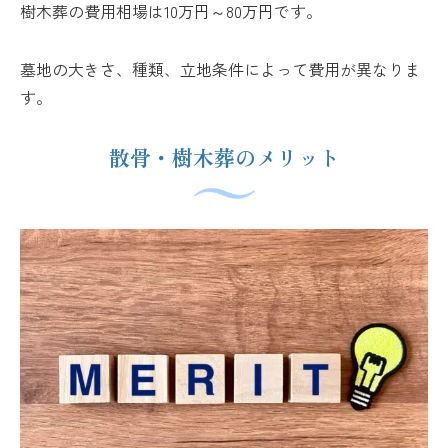
樹木葬の費用相場は10万円～80万円です。
墓地の大きさ、種類、立地条件によって費用が異なりま
す。
散骨・樹木葬のメリット