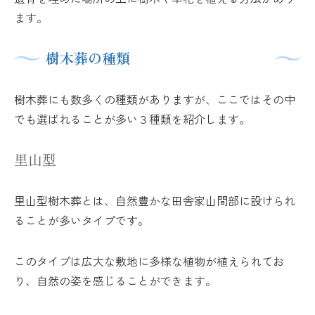
ます。
樹木葬の種類
樹木葬にも数多くの種類がありますが、ここではその中
でも選ばれることが多い３種類を紹介します。
里山型
里山型樹木葬とは、自然豊かな田舎家山間部に設けられ
ることが多いタイプです。
このタイプは広大な敷地に多様な植物が植えられてお
り、自然の姿を感じることができます。