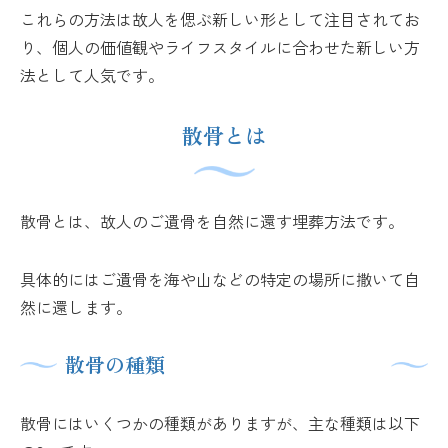
これらの方法は故人を偲ぶ新しい形として注目されてお
り、個人の価値観やライフスタイルに合わせた新しい方
法として人気です。
散骨とは
散骨とは、故人のご遺骨を自然に還す埋葬方法です。
具体的にはご遺骨を海や山などの特定の場所に撒いて自
然に還します。
散骨の種類
散骨にはいくつかの種類がありますが、主な種類は以下