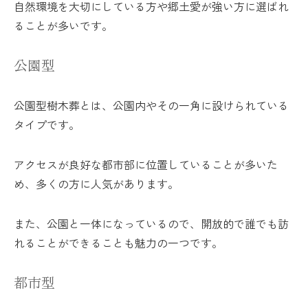
自然環境を大切にしている方や郷土愛が強い方に選ばれ
ることが多いです。
公園型
公園型樹木葬とは、公園内やその一角に設けられている
タイプです。
アクセスが良好な都市部に位置していることが多いた
め、多くの方に人気があります。
また、公園と一体になっているので、開放的で誰でも訪
れることができることも魅力の一つです。
都市型