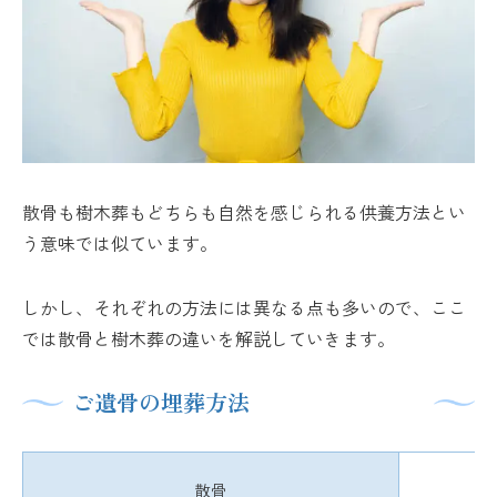
散骨も樹木葬もどちらも自然を感じられる供養方法とい
う意味では似ています。
しかし、それぞれの方法には異なる点も多いので、ここ
では散骨と樹木葬の違いを解説していきます。
ご遺骨の埋葬方法
散骨