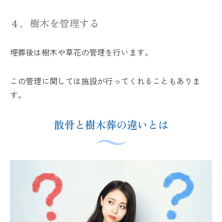
４．樹木を管理する
埋葬後は樹木や草花の管理を行います。
この管理に関しては施設が行ってくれることもありま
す。
散骨と樹木葬の違いとは