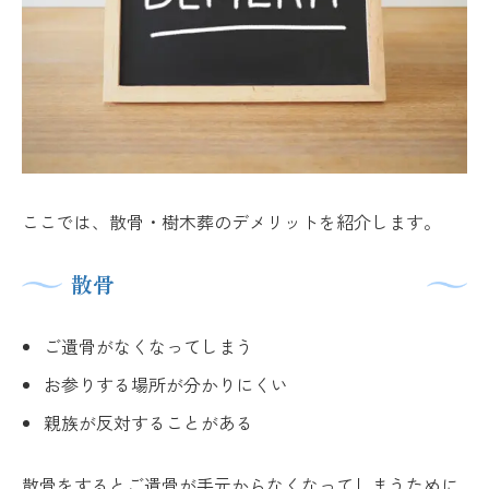
ここでは、散骨・樹木葬のデメリットを紹介します。
散骨
ご遺骨がなくなってしまう
お参りする場所が分かりにくい
親族が反対することがある
散骨をするとご遺骨が手元からなくなってしまうために