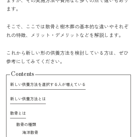
ますが、その実施方法や費用など多くの点で違いもあり
ます。
そこで、ここでは散骨と樹木葬の基本的な違いやそれぞ
れの特徴、メリット・デメリットなどを解説します。
これから新しい形の供養方法を検討している方は、ぜひ
参考にしてみてください。
Contents
新しい供養方法を選択する人が増えている
新しい供養方法とは
散骨とは
散骨の種類
海洋散骨