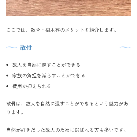
ここでは、散骨・樹木葬のメリットを紹介します。
散骨
故人を自然に還すことができる
家族の負担を減らすことができる
費用が抑えられる
散骨は、故人を自然に還すことができるという魅力があ
ります。
自然が好きだった故人のために選ばれる方も多いです。