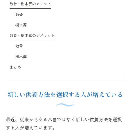
散骨・樹木葬のメリット
散骨
樹木葬
散骨・樹木葬のデメリット
散骨
樹木葬
まとめ
新しい供養方法を選択する人が増えている
最近、従来からあるお墓ではなく新しい供養方法を選択
する人が増えています。