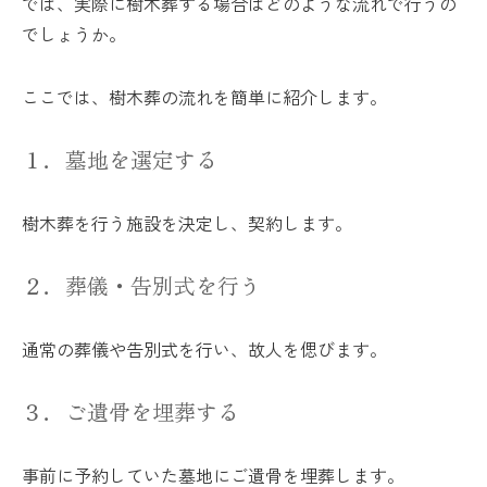
では、実際に樹木葬する場合はどのような流れで行うの
でしょうか。
ここでは、樹木葬の流れを簡単に紹介します。
１．墓地を選定する
樹木葬を行う施設を決定し、契約します。
２．葬儀・告別式を行う
通常の葬儀や告別式を行い、故人を偲びます。
３．ご遺骨を埋葬する
事前に予約していた墓地にご遺骨を埋葬します。