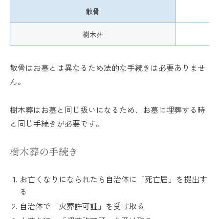
散骨
樹木葬
散骨はお墓とは異なるため法的な手続きは必要ありませ
ん。
樹木葬はお墓と同じ扱いになるため、お墓に埋葬する時
と同じ手続きが必要です。
樹木葬の手続き
お亡くなりになられたら自治体に「死亡届」を提出す
る
自治体で「火葬許可証」を受け取る