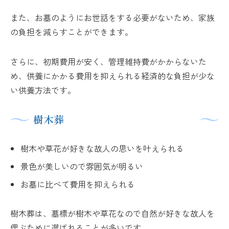
また、お墓のようにお世話をする必要がないため、家族
の負担を減らすことができます。
さらに、初期費用が安く、管理維持費がかからないた
め、供養にかかる費用を抑えられる経済的な負担が少な
い供養方法です。
樹木葬
樹木や草花が好きな故人の思いを叶えられる
景色が美しいので雰囲気が明るい
お墓に比べて費用を抑えられる
樹木葬は、墓標が樹木や草花なので自然が好きな故人を
偲ぶために選ばれることが多いです。