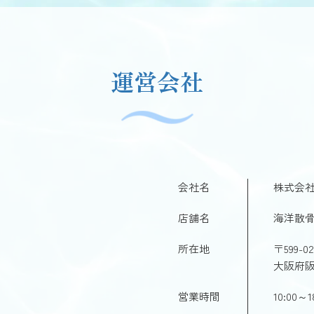
運営会社
会社名
株式会社
店舗名
海洋散骨
所在地
〒599-02
大阪府阪
営業時間
10:00～1