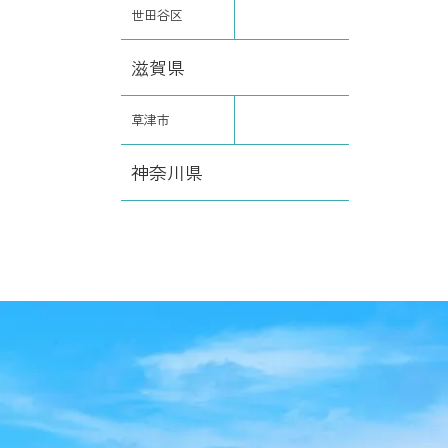
世田谷区
滋賀県
草津市
神奈川県