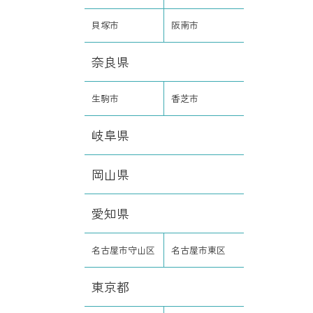
貝塚市
阪南市
奈良県
生駒市
香芝市
岐阜県
岡山県
愛知県
名古屋市守山区
名古屋市東区
東京都