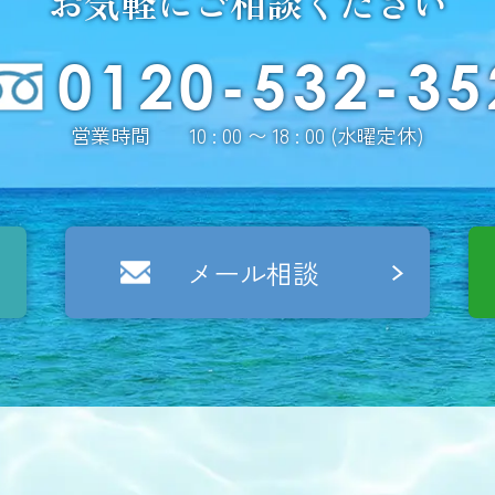
お気軽にご相談ください
0120-532-35
営業時間 10 : 00 〜 18 : 00 (水曜定休)
メール相談