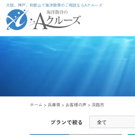
大阪、神戸、和歌山で海洋散骨のご相談ならAクルーズ
ホーム
兵庫県
お客様の声
淡路市
プランで絞る