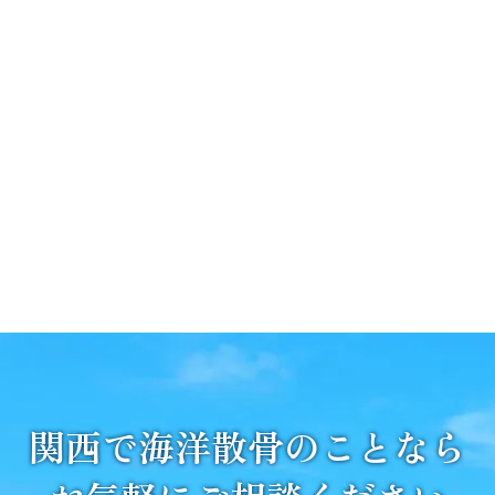
関西で海洋散骨のことなら