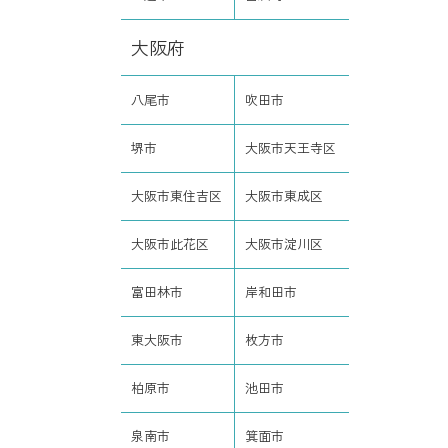
大阪府
八尾市
吹田市
堺市
大阪市天王寺区
大阪市東住吉区
大阪市東成区
大阪市此花区
大阪市淀川区
富田林市
岸和田市
東大阪市
枚方市
柏原市
池田市
泉南市
箕面市