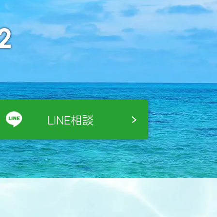
2
LINE相談