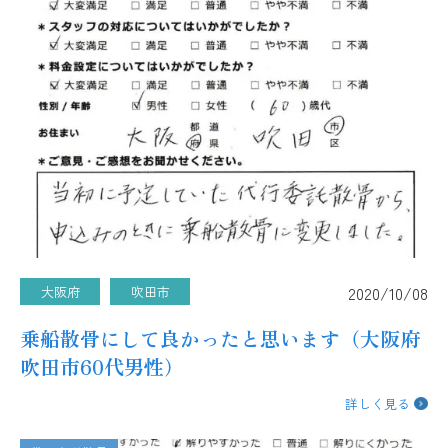
2020/10/08
大阪府
吹田市
乗船散骨にして良かったと思います（大阪府
吹田市60代男性）
詳しく見る