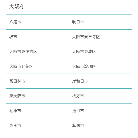
大阪府
八尾市
吹田市
堺市
大阪市天王寺区
大阪市東住吉区
大阪市東成区
大阪市此花区
大阪市淀川区
富田林市
岸和田市
東大阪市
枚方市
柏原市
池田市
泉南市
箕面市