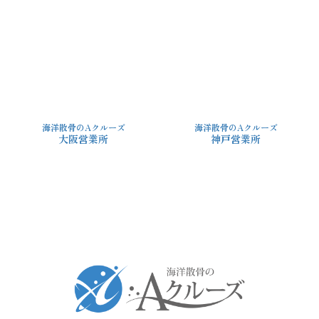
海洋散骨のAクルーズ
海洋散骨のAクルーズ
大阪営業所
神戸営業所