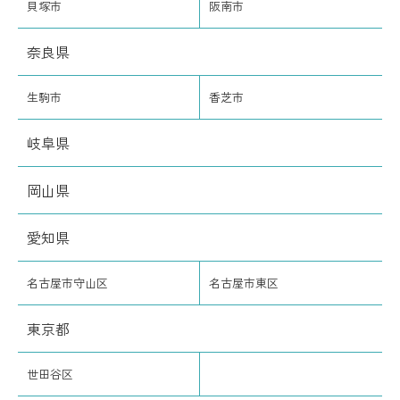
貝塚市
阪南市
奈良県
生駒市
香芝市
岐阜県
岡山県
愛知県
名古屋市守山区
名古屋市東区
東京都
世田谷区