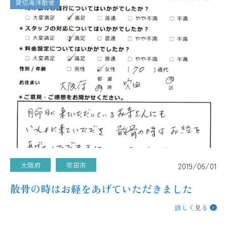
貸切海洋散骨
2019/06/01
大阪府
吹田市
散骨の時はお経をあげていただきました
詳しく見る