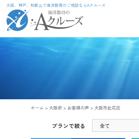
大阪、神戸、和歌山で海洋散骨のご相談ならAクルーズ
ホーム
大阪府
お客様の声
大阪市此花区
プランで絞る