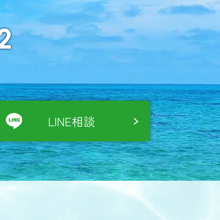
2
LINE相談