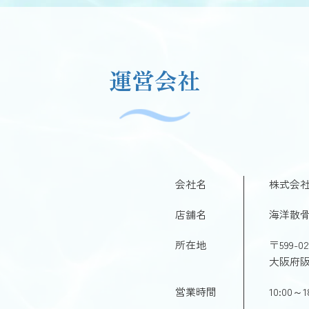
運営会社
会社名
株式会社
店舗名
海洋散骨
所在地
〒599-02
大阪府阪
営業時間
10:00～1