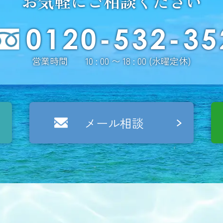
お気軽にご相談ください
0120-532-35
営業時間 10 : 00 〜 18 : 00 (水曜定休)
メール相談