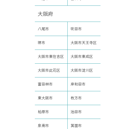
大阪府
八尾市
吹田市
堺市
大阪市天王寺区
大阪市東住吉区
大阪市東成区
大阪市此花区
大阪市淀川区
富田林市
岸和田市
東大阪市
枚方市
柏原市
池田市
泉南市
箕面市