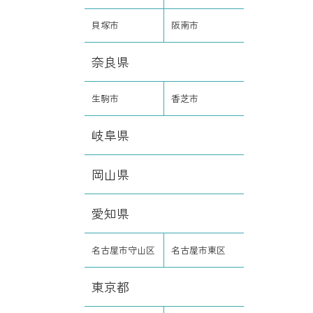
貝塚市
阪南市
奈良県
生駒市
香芝市
岐阜県
岡山県
愛知県
名古屋市守山区
名古屋市東区
東京都