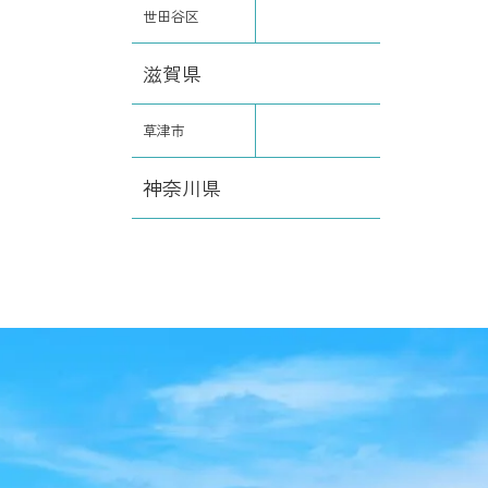
世田谷区
滋賀県
草津市
神奈川県