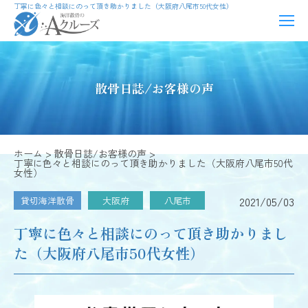
丁寧に色々と相談にのって頂き助かりました（大阪府八尾市50代女性）
散骨日誌/お客様の声
ホーム
散骨日誌/お客様の声
丁寧に色々と相談にのって頂き助かりました（大阪府八尾市50代
女性）
2021/05/03
貸切海洋散骨
大阪府
八尾市
丁寧に色々と相談にのって頂き助かりまし
た（大阪府八尾市50代女性）