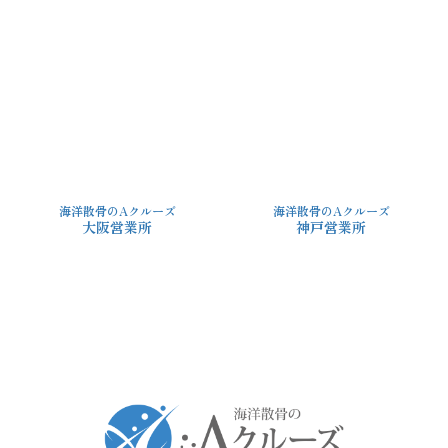
海洋散骨のAクルーズ
海洋散骨のAクルーズ
大阪営業所
神戸営業所