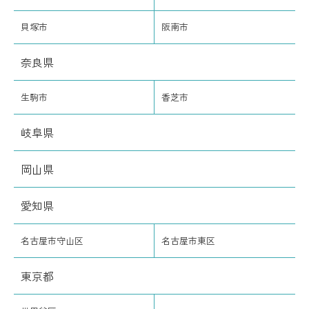
貝塚市
阪南市
奈良県
生駒市
香芝市
岐阜県
岡山県
愛知県
名古屋市守山区
名古屋市東区
東京都