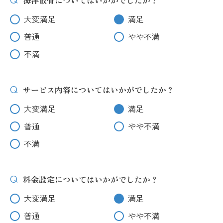
海洋散骨についてはいかがでしたか？
大変満足
満足
普通
やや不満
不満
サービス内容についてはいかがでしたか？
大変満足
満足
普通
やや不満
不満
料金設定についてはいかがでしたか？
大変満足
満足
普通
やや不満