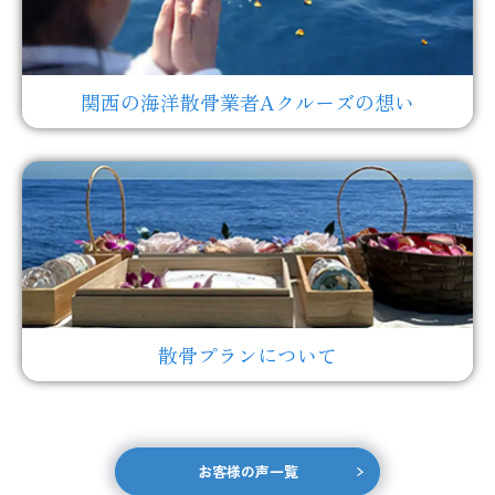
関西の海洋散骨業者Aクルーズの想い
散骨プランについて
お客様の声一覧