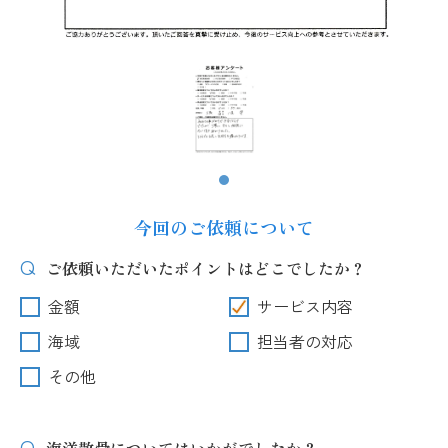
今回のご依頼について
ご依頼いただいたポイントはどこでしたか？
金額
サービス内容
海域
担当者の対応
その他