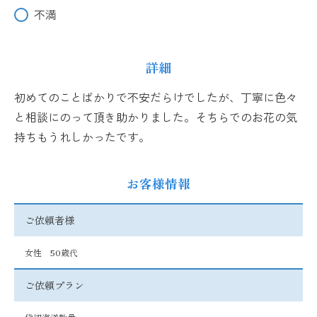
不満
詳細
初めてのことばかりで不安だらけでしたが、丁寧に色々
と相談にのって頂き助かりました。そちらでのお花の気
持ちもうれしかったです。
お客様情報
ご依頼者様
女性 50歳代
ご依頼プラン