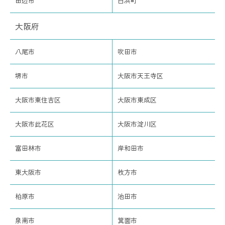
田辺市
白浜町
大阪府
八尾市
吹田市
堺市
大阪市天王寺区
大阪市東住吉区
大阪市東成区
大阪市此花区
大阪市淀川区
富田林市
岸和田市
東大阪市
枚方市
柏原市
池田市
泉南市
箕面市